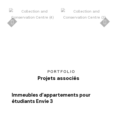
PORTFOLIO
Projets associés
Immeubles d’appartements pour
étudiants Envie 3