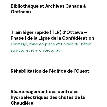
Bibliothèque et Archives Canada à
Gatineau
Train léger rapide (TLR) d’Ottawa –
Phase 1 de la Ligne de la Confédération
Formage, mise en place et finition du béton
structurel et architectural.
Réhabilitation de l’édifice de l’Ouest
Réaménagement des centrales
hydroélectriques des chutes de la
Chaudière