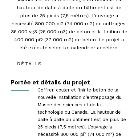
hauteur de dalle à dalle du bâtiment est de
plus de 25 pieds (7,5 mètres). L’ouvrage a
nécessité 800 000 pi2 (74 000 m2) de coffrages,
36 000 vg3 (26 000 m3) de béton et la finition de
400 000 pi2 (37 000 m2) de béton. Le projet a
été exécuté selon un calendrier accéléré.
DÉTAILS
Portée et détails du projet
Coffrer, couler et finir le béton de la
nouvelle installation d’entreposage du
Musée des sciences et de la
technologie du Canada. La hauteur de
dalle à dalle du bâtiment est de plus de
25 pieds (7,5 mètres). L’ouvrage a
2
2
nécessité 800 000 pi
(74 000 m
) de